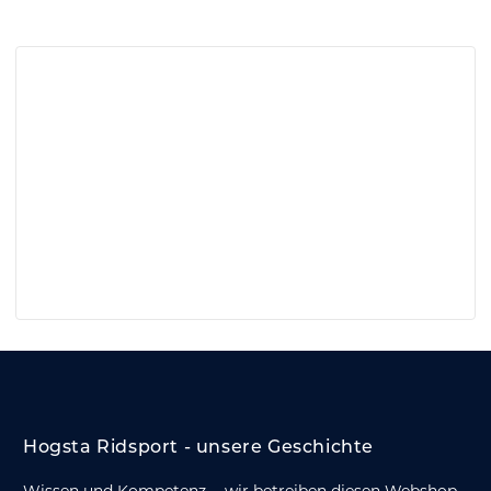
Hogsta Ridsport - unsere Geschichte