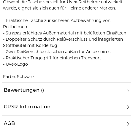
Obwohl die Tasche speziell für Uvex-Reithelme entwickelt
wurde, eignet sie sich auch für Helme anderer Marken.
- Praktische Tasche zur sicheren Aufbewahrung von
Reithelmen
- Strapazierfähiges Außenmaterial mit belüfteten Einsätzen
- Doppelter Schutz durch Reißverschluss und integrierten
Stoffbeutel mit Kordelzug
- Zwei Reißverschlusstaschen außen für Accessoires
- Praktischer Tragegriff für einfachen Transport
- Uvex-Logo
Farbe: Schwarz
Bewertungen
(
)
GPSR Information
AGB