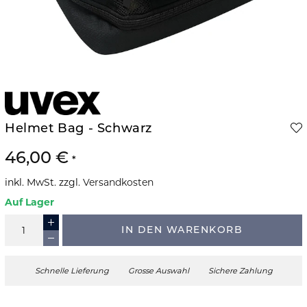
Helmet Bag - Schwarz
46,00 €
inkl. MwSt. zzgl.
Versandkosten
Auf Lager
IN DEN WARENKORB
Schnelle Lieferung
Grosse Auswahl
Sichere Zahlung