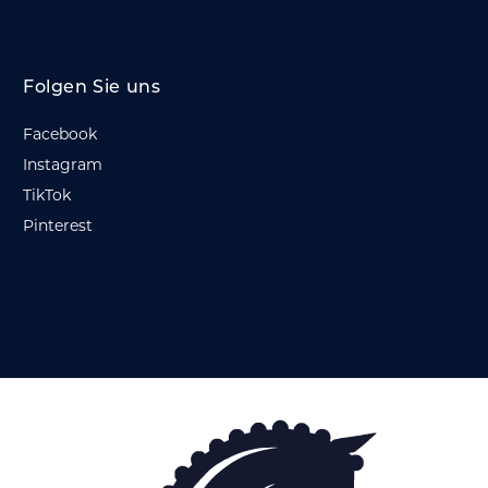
Folgen Sie uns
Facebook
Instagram
TikTok
Pinterest