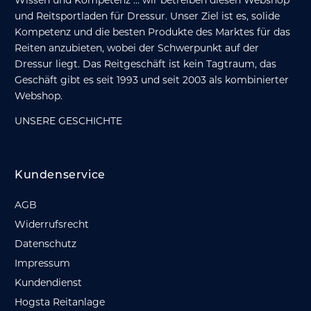
Wissen und Kompetenz ... wir betreiben diesen Webshop
und Reitsportladen für Dressur. Unser Ziel ist es, solide
Kompetenz und die besten Produkte des Marktes für das
Reiten anzubieten, wobei der Schwerpunkt auf der
Dressur liegt. Das Reitgeschäft ist kein Tagtraum, das
Geschäft gibt es seit 1993 und seit 2003 als kombinierter
Webshop.
UNSERE GESCHICHTE
Kundenservice
AGB
Widerrufsrecht
Datenschutz
Impressum
Kundendienst
Hogsta Reitanlage