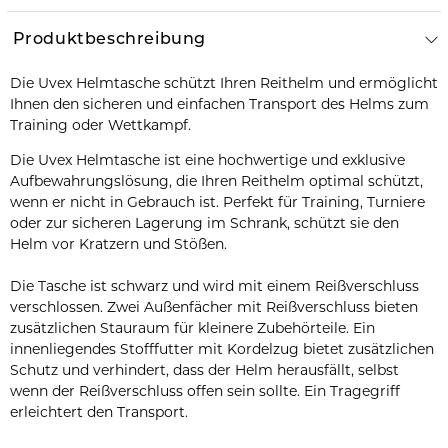
Produktbeschreibung
Die Uvex Helmtasche schützt Ihren Reithelm und ermöglicht
Ihnen den sicheren und einfachen Transport des Helms zum
Training oder Wettkampf.
Die Uvex Helmtasche ist eine hochwertige und exklusive
Aufbewahrungslösung, die Ihren Reithelm optimal schützt,
wenn er nicht in Gebrauch ist. Perfekt für Training, Turniere
oder zur sicheren Lagerung im Schrank, schützt sie den
Helm vor Kratzern und Stößen.
Die Tasche ist schwarz und wird mit einem Reißverschluss
verschlossen. Zwei Außenfächer mit Reißverschluss bieten
zusätzlichen Stauraum für kleinere Zubehörteile. Ein
innenliegendes Stofffutter mit Kordelzug bietet zusätzlichen
Schutz und verhindert, dass der Helm herausfällt, selbst
wenn der Reißverschluss offen sein sollte. Ein Tragegriff
erleichtert den Transport.