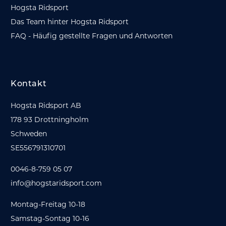
Hogsta Ridsport
Das Team hinter Hogsta Ridsport
FAQ - Häufig gestellte Fragen und Antworten
Kontakt
Hogsta Ridsport AB
178 93 Drottningholm
Schweden
SE556791310701
0046-8-759 05 07
info@hogstaridsport.com
Montag-Freitag 10-18
Samstag-Sontag 10-16