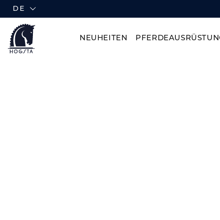
DE
NEUHEITEN
PFERDEAUSRÜSTUN