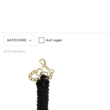
KATEGORIE
Auf Lager
63 Produkten