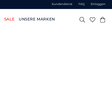
Kundendienst
FAQ
Einloggen
SALE
UNSERE MARKEN