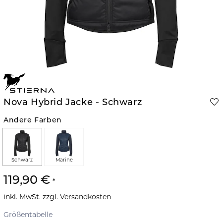
Nova Hybrid Jacke - Schwarz
Andere Farben
Schwarz
Marine
119,90 €
inkl. MwSt. zzgl.
Versandkosten
Größentabelle