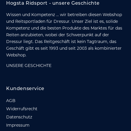
Hogsta Ridsport - unsere Geschichte
Wissen und Kompetenz ... wir betreiben diesen Webshop
und Reitsportladen für Dressur. Unser Ziel ist es, solide
Kompetenz und die besten Produkte des Marktes für das
Reiten anzubieten, wobei der Schwerpunkt auf der
Dressur liegt. Das Reitgeschäft ist kein Tagtraum, das
Geschäft gibt es seit 1993 und seit 2003 als kombinierter
Webshop.
UNSERE GESCHICHTE
Kundenservice
AGB
Widerrufsrecht
Datenschutz
Impressum