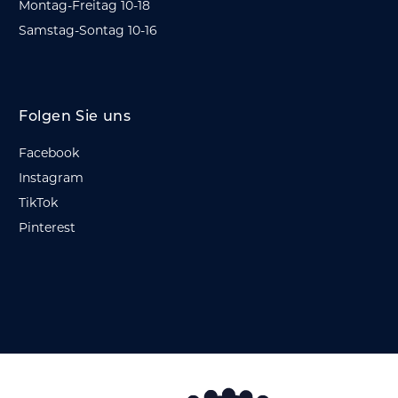
Montag-Freitag 10-18
Samstag-Sontag 10-16
Folgen Sie uns
Facebook
Instagram
TikTok
Pinterest