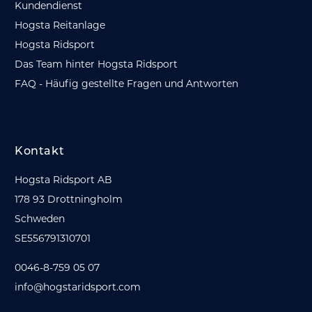
Kundendienst
Hogsta Reitanlage
Hogsta Ridsport
Das Team hinter Hogsta Ridsport
FAQ - Häufig gestellte Fragen und Antworten
Kontakt
Hogsta Ridsport AB
178 93 Drottningholm
Schweden
SE556791310701
0046-8-759 05 07
info@hogstaridsport.com