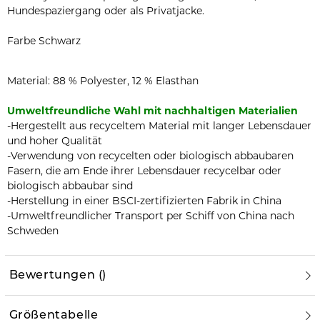
Hundespaziergang oder als Privatjacke.
Farbe Schwarz
Material: 88 % Polyester, 12 % Elasthan
Umweltfreundliche Wahl mit nachhaltigen Materialien
-Hergestellt aus recyceltem Material mit langer Lebensdauer
und hoher Qualität
-Verwendung von recycelten oder biologisch abbaubaren
Fasern, die am Ende ihrer Lebensdauer recycelbar oder
biologisch abbaubar sind
-Herstellung in einer BSCI-zertifizierten Fabrik in China
-Umweltfreundlicher Transport per Schiff von China nach
Schweden
Bewertungen
(
)
Größentabelle