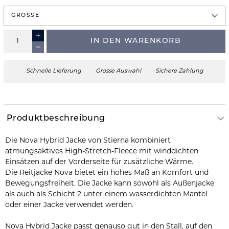
GRÖSSE
IN DEN WARENKORB
Schnelle Lieferung
Grosse Auswahl
Sichere Zahlung
Produktbeschreibung
Die Nova Hybrid Jacke von Stierna kombiniert
atmungsaktives High-Stretch-Fleece mit winddichten
Einsätzen auf der Vorderseite für zusätzliche Wärme.
Die Reitjacke Nova bietet ein hohes Maß an Komfort und
Bewegungsfreiheit. Die Jacke kann sowohl als Außenjacke
als auch als Schicht 2 unter einem wasserdichten Mantel
oder einer Jacke verwendet werden.
Nova Hybrid Jacke passt genauso gut in den Stall, auf den