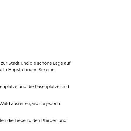
 zur Stadt und die schöne Lage auf
. In Hogsta finden Sie eine
Außenplätze und die Rasenplätze sind
Wald ausreiten, wo sie jedoch
ilen die Liebe zu den Pferden und