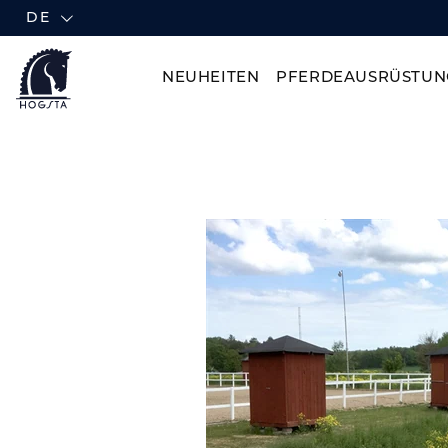
DE
NEUHEITEN
PFERDEAUSRÜSTUN