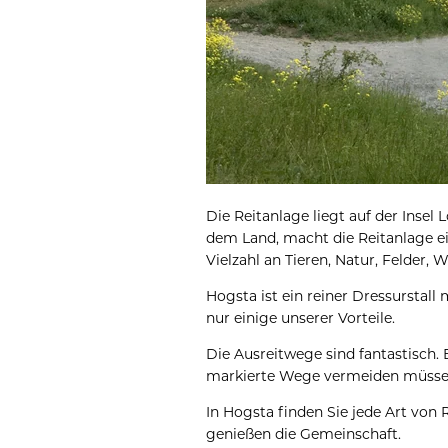
Die Reitanlage liegt auf der Insel
dem Land, macht die Reitanlage ein
Vielzahl an Tieren, Natur, Felder, 
Hogsta ist ein reiner Dressurstall m
nur einige unserer Vorteile.
Die Ausreitwege sind fantastisch.
markierte Wege vermeiden müsse
In Hogsta finden Sie jede Art von R
genießen die Gemeinschaft.