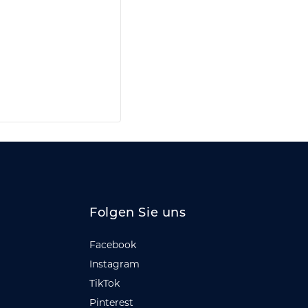
Folgen Sie uns
Facebook
Instagram
TikTok
Pinterest