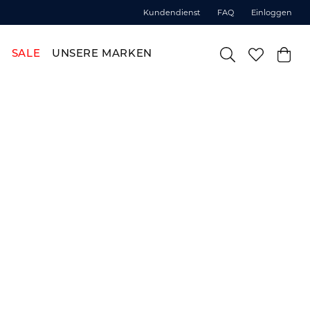
Kundendienst
FAQ
Einloggen
SALE
UNSERE MARKEN