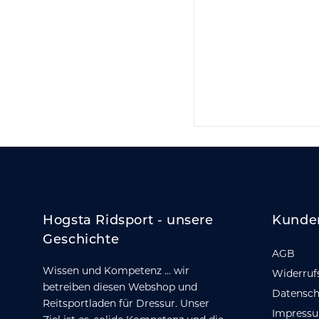
Hogsta Ridsport - unsere
Kunde
Geschichte
AGB
Wissen und Kompetenz ... wir
Widerruf
betreiben diesen Webshop und
Datensch
Reitsportladen für Dressur. Unser
Impress