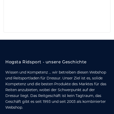
Hogsta Ridsport - unsere Geschichte
Wissen und Kompetenz ... wir betreiben diesen Webshop
und Reitsportladen für Dressur. Unser Ziel ist es, solide
Kompetenz und die besten Produkte des Marktes für das
Reiten anzubieten, wobei der Schwerpunkt auf der
Dressur liegt. Das Reitgeschäft ist kein Tagtraum, das
Geschäft gibt es seit 1993 und seit 2003 als kombinierter
Webshop.