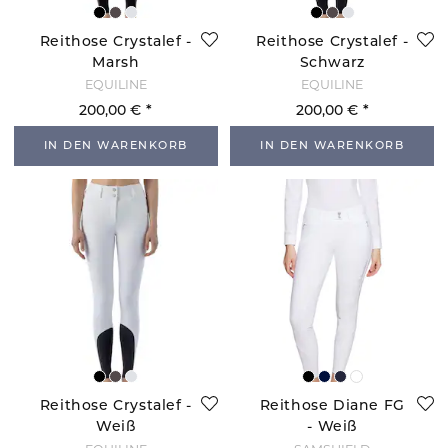
Reithose Crystalef -
Reithose Crystalef -
Marsh
Schwarz
EQUILINE
EQUILINE
200,00 €
200,00 €
IN DEN WARENKORB
IN DEN WARENKORB
Reithose Crystalef -
Reithose Diane FG
Weiß
- Weiß