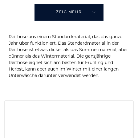
ZEIG MEHR
Reithose aus einem Standardmaterial, das das ganze
Jahr über funktioniert. Das Standardmaterial in der
Reithose ist etwas dicker als das Sommermaterial, aber
dünner als das Wintermaterial. Die ganzjährige
Reithose eignet sich am besten für Frühling und
Herbst, kann aber auch im Winter mit einer langen
Unterwäsche darunter verwendet werden.