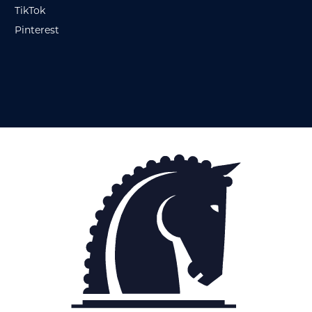
TikTok
Pinterest