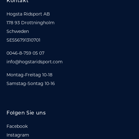
Kontakt
Hogsta Ridsport AB
178 93 Drottningholm
Schweden
SE556791310701
0046-8-759 05 07
info@hogstaridsport.com
Montag-Freitag 10-18
Samstag-Sontag 10-16
Folgen Sie uns
Facebook
Instagram