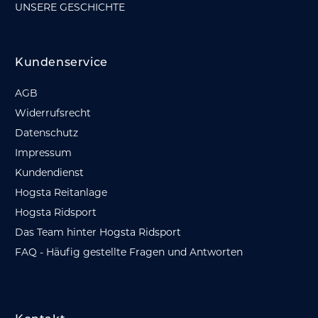
UNSERE GESCHICHTE
Kundenservice
AGB
Widerrufsrecht
Datenschutz
Impressum
Kundendienst
Hogsta Reitanlage
Hogsta Ridsport
Das Team hinter Hogsta Ridsport
FAQ - Häufig gestellte Fragen und Antworten