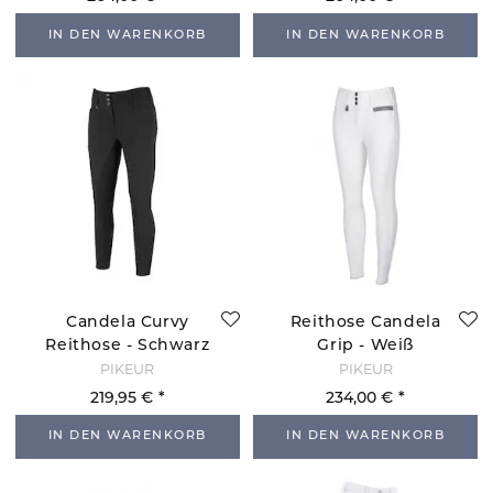
IN DEN WARENKORB
IN DEN WARENKORB
Candela Curvy
Reithose Candela
Reithose - Schwarz
Grip - Weiß
PIKEUR
PIKEUR
219,95 €
234,00 €
IN DEN WARENKORB
IN DEN WARENKORB