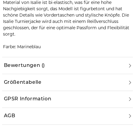
Material von Isalie ist bi-elastisch, was für eine hohe
Nachgiebigkeit sorgt, das Modell ist figurbetont und hat
schöne Details wie Vordertaschen und stylische Knöpfe. Die
Isalie Turnierjacke wird auch mit einem Reißverschluss
geschlossen, der für eine optimale Passform und Flexibilität
sorgt.
Farbe: Marineblau
Bewertungen
(
)
Größentabelle
GPSR Information
AGB