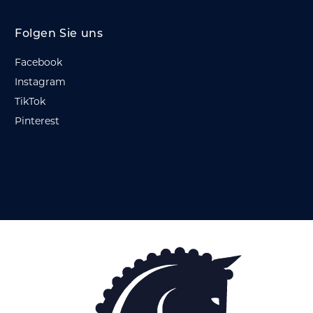
Folgen Sie uns
Facebook
Instagram
TikTok
Pinterest