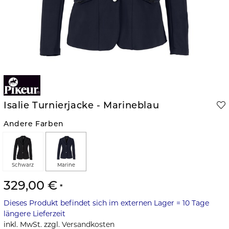
Isalie Turnierjacke - Marineblau
Andere Farben
Schwarz
Marine
329,00 €
Dieses
Produkt befindet sich im externen Lager = 10 Tage
längere Lieferzeit
inkl. MwSt. zzgl.
Versandkosten