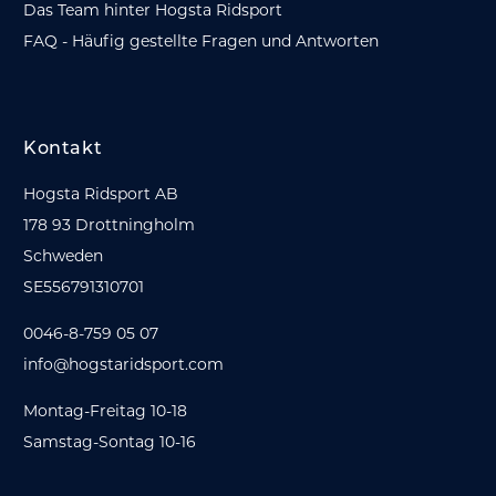
Das Team hinter Hogsta Ridsport
FAQ - Häufig gestellte Fragen und Antworten
Kontakt
Hogsta Ridsport AB
178 93 Drottningholm
Schweden
SE556791310701
0046-8-759 05 07
info@hogstaridsport.com
Montag-Freitag 10-18
Samstag-Sontag 10-16