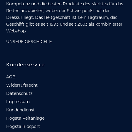
Kompetenz und die besten Produkte des Marktes für das
Reiten anzubieten, wobei der Schwerpunkt auf der
Dressur liegt. Das Reitgeschäft ist kein Tagtraum, das
Geschäft gibt es seit 1993 und seit 2003 als kombinierter
Webshop.
UNSERE GESCHICHTE
Kundenservice
AGB
Widerrufsrecht
Datenschutz
Impressum
Kundendienst
Hogsta Reitanlage
Hogsta Ridsport