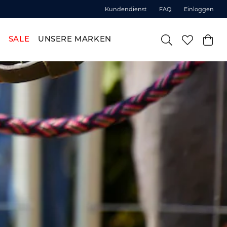
Kundendienst
FAQ
Einloggen
SALE
UNSERE MARKEN