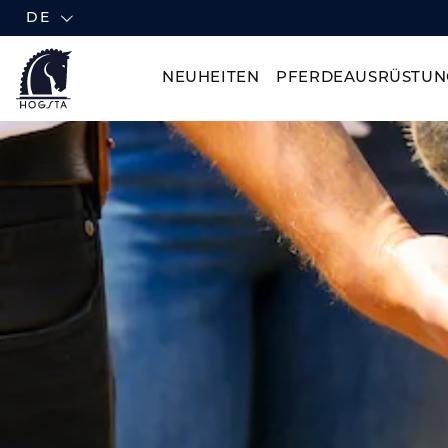
DE
NEUHEITEN
PFERDEAUSRÜSTUN