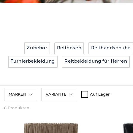
Zubehör
Reithosen
Reithandschuhe
Turnierbekleidung
Reitbekleidung für Herren
MARKEN
VARIANTE
Auf Lager
6 Produkten