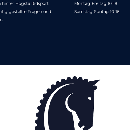
 hinter Hogsta Ridsport
Montag-Freitag 10-18
ufig gestellte Fragen und
Samstag-Sontag 10-16
en