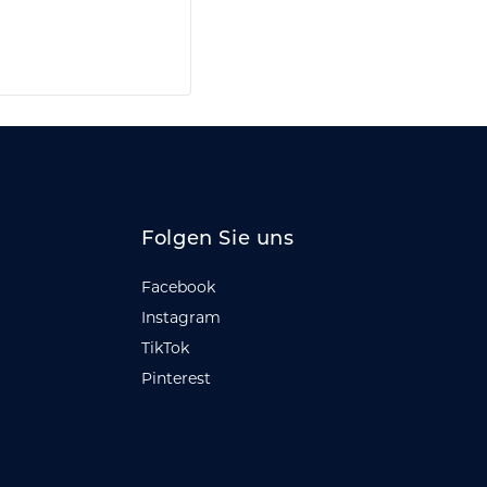
Folgen Sie uns
Facebook
Instagram
TikTok
Pinterest