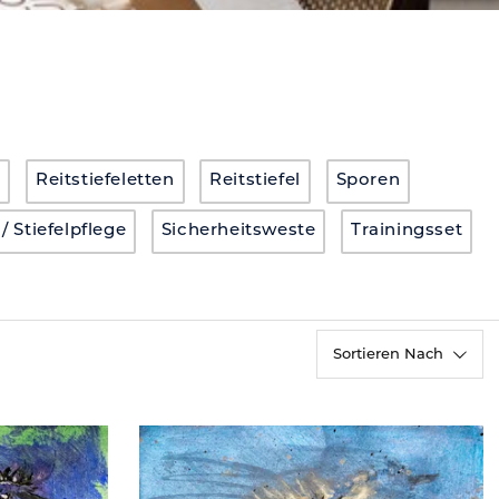
Reitstiefeletten
Reitstiefel
Sporen
/ Stiefelpflege
Sicherheitsweste
Trainingsset
Sortieren Nach