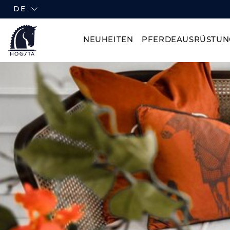
DE
NEUHEITEN
PFERDEAUSRÜSTUN