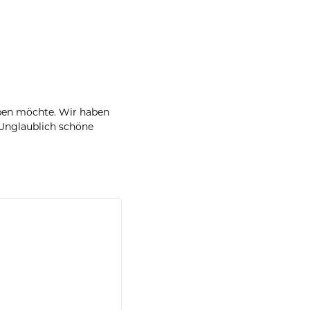
aben möchte. Wir haben
Unglaublich schöne