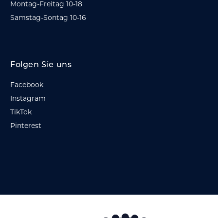
Montag-Freitag 10-18
Samstag-Sontag 10-16
Folgen Sie uns
Facebook
Instagram
TikTok
Pinterest