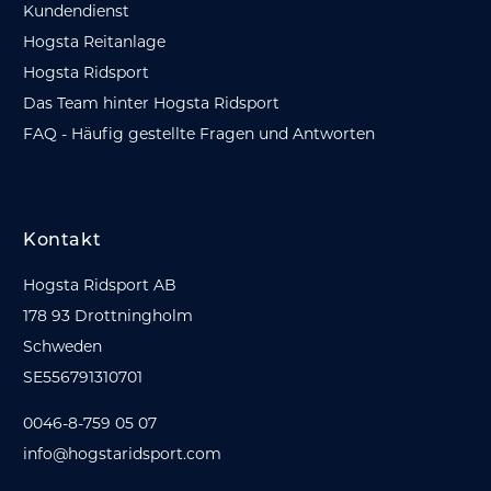
Kundendienst
Hogsta Reitanlage
Hogsta Ridsport
Das Team hinter Hogsta Ridsport
FAQ - Häufig gestellte Fragen und Antworten
Kontakt
Hogsta Ridsport AB
178 93 Drottningholm
Schweden
SE556791310701
0046-8-759 05 07
info@hogstaridsport.com