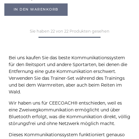
IN DEN WARENKORB
Sie haben 22 von 22 Produkten gesehen
Bei uns kaufen Sie das beste Kommunikationssystem
für den Reitsport und andere Sportarten, bei denen die
Entfernung eine gute Kommunikation erschwert.
Verwenden Sie das Trainer-Set während des Trainings
und bei dem Warmreiten, aber auch beim Reiten im
Wald.
Wir haben uns für CEECOACH® entschieden, weil es
eine Zweiwegkommunikation ermöglicht und über
Bluetooth erfolgt, was die Kommunikation direkt, völlig
störungsfrei und ohne Netzwerk möglich macht.
Dieses Kommunikationssystem funktioniert genauso