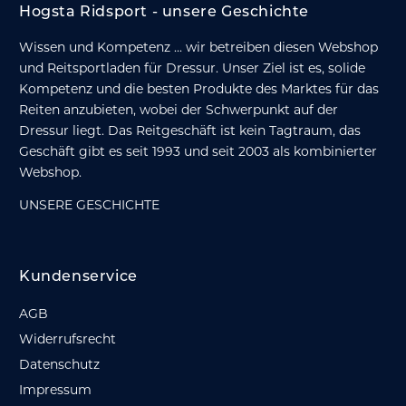
Hogsta Ridsport - unsere Geschichte
Wissen und Kompetenz ... wir betreiben diesen Webshop
und Reitsportladen für Dressur. Unser Ziel ist es, solide
Kompetenz und die besten Produkte des Marktes für das
Reiten anzubieten, wobei der Schwerpunkt auf der
Dressur liegt. Das Reitgeschäft ist kein Tagtraum, das
Geschäft gibt es seit 1993 und seit 2003 als kombinierter
Webshop.
UNSERE GESCHICHTE
Kundenservice
AGB
Widerrufsrecht
Datenschutz
Impressum